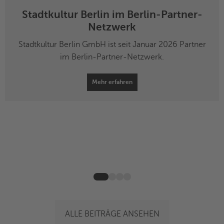
Stadtkultur Berlin im Berlin-Partner-
Netzwerk
Stadtkultur Berlin GmbH ist seit Januar 2026 Partner
im Berlin-Partner-Netzwerk.
Mehr erfahren
ALLE BEITRÄGE ANSEHEN