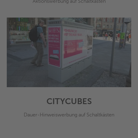
Aktionswerbung auf Schaltkästen
CITYCUBES
Dauer-Hinweiswerbung auf Schaltkästen