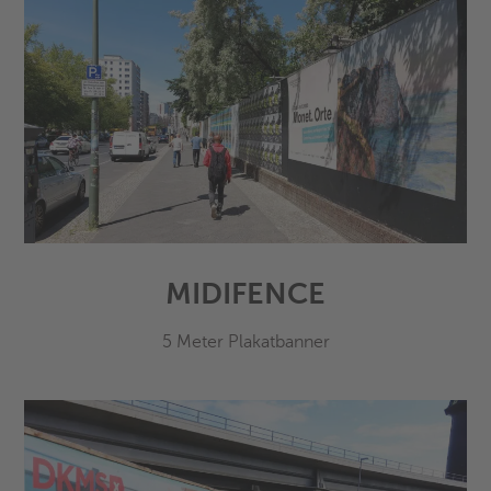
MIDIFENCE
5 Meter Plakatbanner