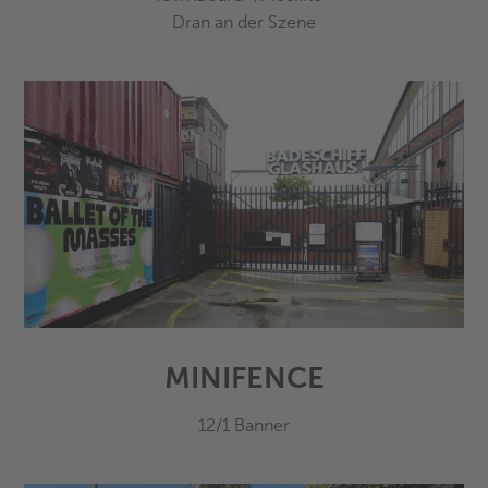
Dran an der Szene
MINIFENCE
12/1 Banner