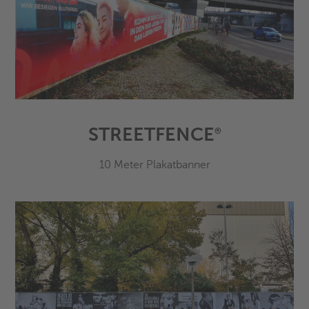
STREETFENCE
®
10 Meter Plakatbanner