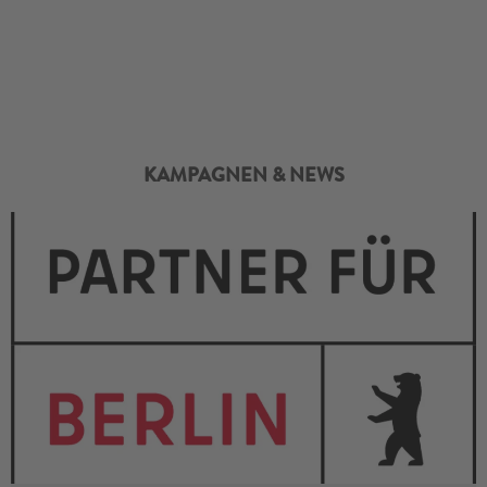
KAMPAGNEN & NEWS