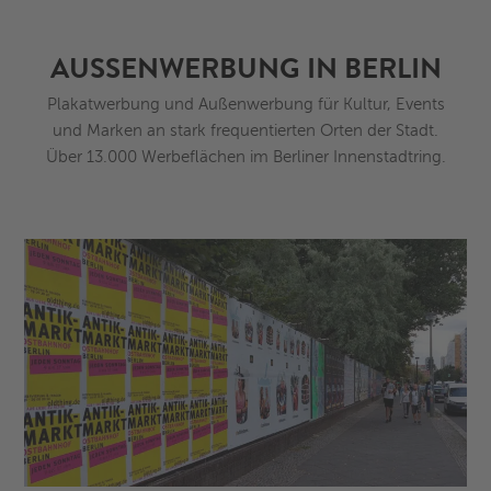
AUSSENWERBUNG IN BERLIN
Plakatwerbung und Außenwerbung für Kultur, Events
und Marken an stark frequentierten Orten der Stadt.
Über 13.000 Werbeflächen im Berliner Innenstadtring.